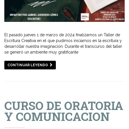
El pasado jueves 1 de marzo de 2024 finalizamos un Taller de
Escritura Creativa en el que pudimos iniciarnos en la escritura y
desarrollar nuestra imaginación. Durante el transcurso del taller
se generó un ambiente muy gratificante
CONTINUAR LEYENDO
CURSO DE ORATORIA
Y COMUNICACION