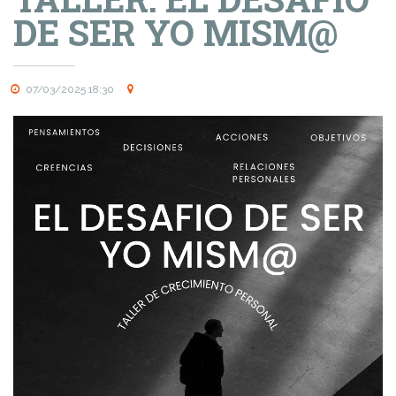
DE SER YO MISM@
07/03/2025 18:30