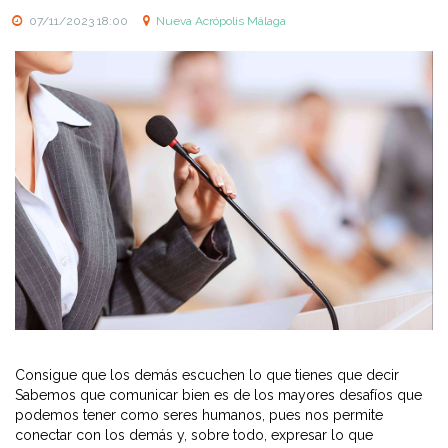
07/11/2023 18:00
Nueva Acrópolis Málaga
Consigue que los demás escuchen lo que tienes que decir
Sabemos que comunicar bien es de los mayores desafíos que
podemos tener como seres humanos, pues nos permite
conectar con los demás y, sobre todo, expresar lo que