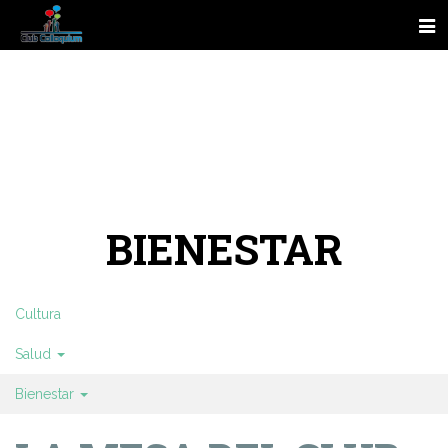
BIENESTAR
Cultura
Salud
Bienestar