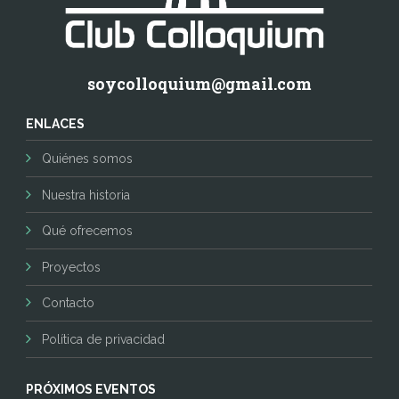
soycolloquium@gmail.com
ENLACES
Quiénes somos
Nuestra historia
Qué ofrecemos
Proyectos
Contacto
Política de privacidad
PRÓXIMOS EVENTOS