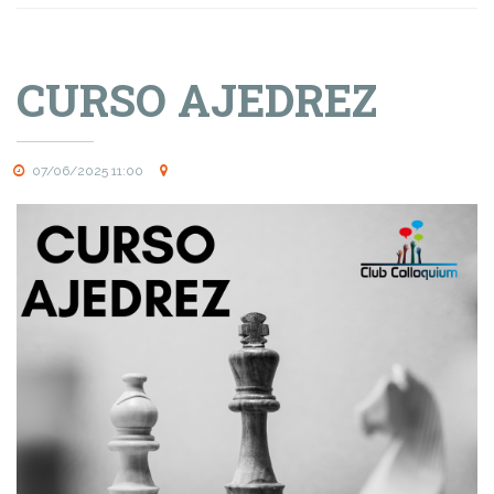
CURSO AJEDREZ
07/06/2025 11:00