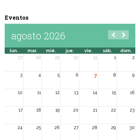
Eventos
agosto 2026
lun.
mar.
mié.
jue.
vie.
sáb.
dom.
27
28
29
30
31
1
2
3
4
5
6
7
8
9
10
11
12
13
14
15
16
17
18
19
20
21
22
23
24
25
26
27
28
29
30