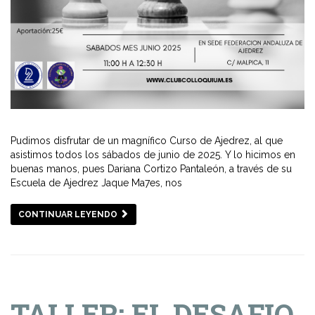
Pudimos disfrutar de un magnífico Curso de Ajedrez, al que
asistimos todos los sábados de junio de 2025. Y lo hicimos en
buenas manos, pues Dariana Cortizo Pantaleón, a través de su
Escuela de Ajedrez Jaque Ma7es, nos
CONTINUAR LEYENDO
TALLER: EL DESAFIO