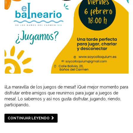
¡¡La maravilla de los juegos de mesa!! ¡Qué mejor momento para
disfrutar entre amigos que reunirnos para jugar a juegos de
mesa!. Lo sabemos y así nos gusta disfrutar, jugando, riendo,
participando,
CONTINUAR LEYENDO