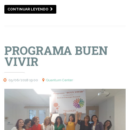
CONTINUAR LEYENDO
PROGRAMA BUEN
VIVIR
05/06/2018 19:00
Quantum Center