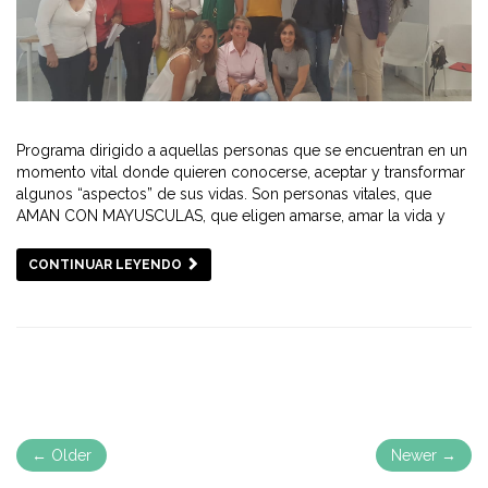
Programa dirigido a aquellas personas que se encuentran en un
momento vital donde quieren conocerse, aceptar y transformar
algunos “aspectos” de sus vidas. Son personas vitales, que
AMAN CON MAYUSCULAS, que eligen amarse, amar la vida y
CONTINUAR LEYENDO
← Older
Newer →