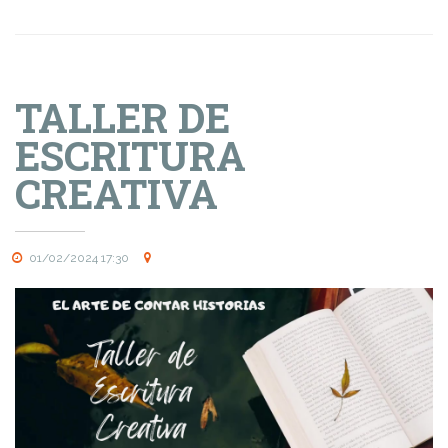
TALLER DE
ESCRITURA
CREATIVA
01/02/2024 17:30